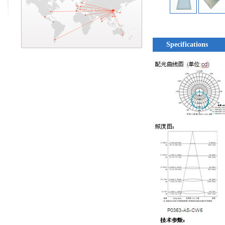
Specifications