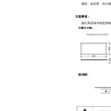
酒店、会议室、办公场所
注意事项：
该灯具必须与指定的电