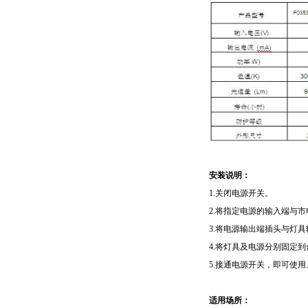
安装说明：
1.关闭电源开关。
2.将指定电源的输入端与
3.将电源输出端插头与灯
4.将灯具及电源分别固定
5.接通电源开关，即可使用
适用场所：