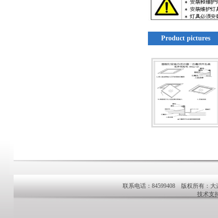
Product pictures
联系电话：84599408 版权所有：大
技术支